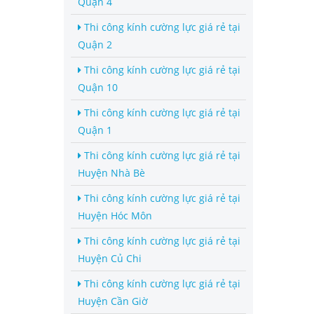
Quận 4
Thi công kính cường lực giá rẻ tại
Quận 2
Thi công kính cường lực giá rẻ tại
Quận 10
Thi công kính cường lực giá rẻ tại
Quận 1
Thi công kính cường lực giá rẻ tại
Huyện Nhà Bè
Thi công kính cường lực giá rẻ tại
Huyện Hóc Môn
Thi công kính cường lực giá rẻ tại
Huyện Củ Chi
Thi công kính cường lực giá rẻ tại
Huyện Cần Giờ