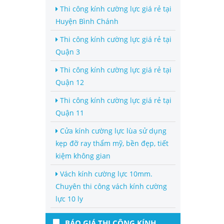
Thi công kính cường lực giá rẻ tại
Huyện Bình Chánh
Thi công kính cường lực giá rẻ tại
Quận 3
Thi công kính cường lực giá rẻ tại
Quận 12
Thi công kính cường lực giá rẻ tại
Quận 11
Cửa kính cường lực lùa sử dụng
kẹp đỡ ray thẩm mỹ, bền đẹp, tiết
kiệm không gian
Vách kính cường lực 10mm.
Chuyên thi công vách kính cường
lực 10 ly
BÁO GIÁ THI CÔNG KÍNH