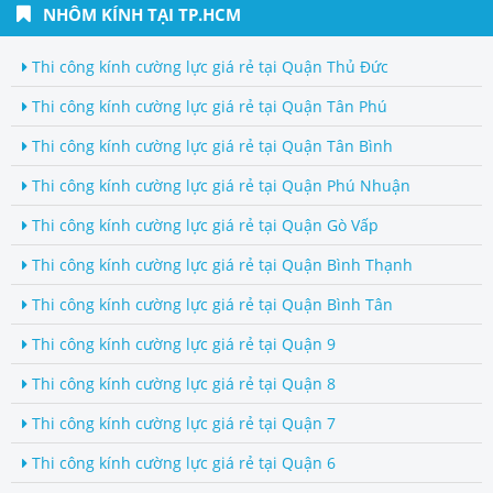
NHÔM KÍNH TẠI TP.HCM
Thi công kính cường lực giá rẻ tại Quận Thủ Đức
Thi công kính cường lực giá rẻ tại Quận Tân Phú
Thi công kính cường lực giá rẻ tại Quận Tân Bình
Thi công kính cường lực giá rẻ tại Quận Phú Nhuận
Thi công kính cường lực giá rẻ tại Quận Gò Vấp
Thi công kính cường lực giá rẻ tại Quận Bình Thạnh
Thi công kính cường lực giá rẻ tại Quận Bình Tân
Thi công kính cường lực giá rẻ tại Quận 9
Thi công kính cường lực giá rẻ tại Quận 8
Thi công kính cường lực giá rẻ tại Quận 7
Thi công kính cường lực giá rẻ tại Quận 6