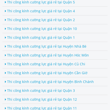
Thi công kính cường lực giá rẻ tại Quận 5
Thi công kính cường lực giá rẻ tại Quận 4
Thi công kính cường lực giá rẻ tại Quận 2
Thi công kính cường lực giá rẻ tại Quận 10
Thi công kính cường lực giá rẻ tại Quận 1
Thi công kính cường lực giá rẻ tại Huyện Nhà Bè
Thi công kính cường lực giá rẻ tại Huyện Hóc Môn
Thi công kính cường lực giá rẻ tại Huyện Củ Chi
Thi công kính cường lực giá rẻ tại Huyện Cần Giờ
Thi công kính cường lực giá rẻ tại Huyện Bình Chánh
Thi công kính cường lực giá rẻ tại Quận 3
Thi công kính cường lực giá rẻ tại Quận 12
Thi công kính cường lực giá rẻ tại Quận 11