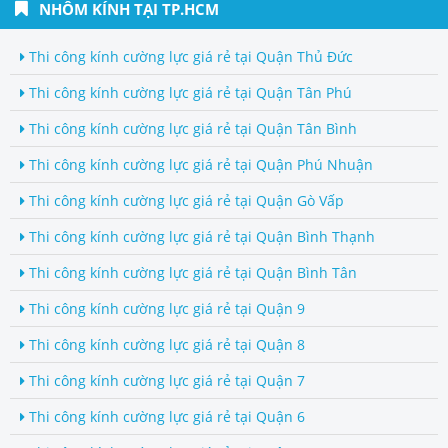
NHÔM KÍNH TẠI TP.HCM
Thi công kính cường lực giá rẻ tại Quận Thủ Đức
Thi công kính cường lực giá rẻ tại Quận Tân Phú
Thi công kính cường lực giá rẻ tại Quận Tân Bình
Thi công kính cường lực giá rẻ tại Quận Phú Nhuận
Thi công kính cường lực giá rẻ tại Quận Gò Vấp
Thi công kính cường lực giá rẻ tại Quận Bình Thạnh
Thi công kính cường lực giá rẻ tại Quận Bình Tân
Thi công kính cường lực giá rẻ tại Quận 9
Thi công kính cường lực giá rẻ tại Quận 8
Thi công kính cường lực giá rẻ tại Quận 7
Thi công kính cường lực giá rẻ tại Quận 6