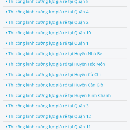
Thi công kính cường lực giá rẻ tại Quận 5
Thi công kính cường lực giá rẻ tại Quận 4
Thi công kính cường lực giá rẻ tại Quận 2
Thi công kính cường lực giá rẻ tại Quận 10
Thi công kính cường lực giá rẻ tại Quận 1
Thi công kính cường lực giá rẻ tại Huyện Nhà Bè
Thi công kính cường lực giá rẻ tại Huyện Hóc Môn
Thi công kính cường lực giá rẻ tại Huyện Củ Chi
Thi công kính cường lực giá rẻ tại Huyện Cần Giờ
Thi công kính cường lực giá rẻ tại Huyện Bình Chánh
Thi công kính cường lực giá rẻ tại Quận 3
Thi công kính cường lực giá rẻ tại Quận 12
Thi công kính cường lực giá rẻ tại Quận 11