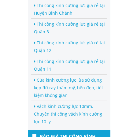
Thi công kính cường lực giá rẻ tại
Huyện Bình Chánh
Thi công kính cường lực giá rẻ tại
Quận 3
Thi công kính cường lực giá rẻ tại
Quận 12
Thi công kính cường lực giá rẻ tại
Quận 11
Cửa kính cường lực lùa sử dụng
kẹp đỡ ray thẩm mỹ, bền đẹp, tiết
kiệm không gian
Vách kính cường lực 10mm.
Chuyên thi công vách kính cường
lực 10 ly
BÁO GIÁ THI CÔNG KÍNH