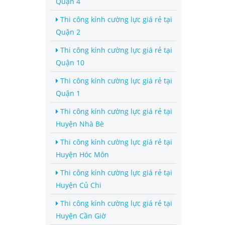
Quận 4
Thi công kính cường lực giá rẻ tại
Quận 2
Thi công kính cường lực giá rẻ tại
Quận 10
Thi công kính cường lực giá rẻ tại
Quận 1
Thi công kính cường lực giá rẻ tại
Huyện Nhà Bè
Thi công kính cường lực giá rẻ tại
Huyện Hóc Môn
Thi công kính cường lực giá rẻ tại
Huyện Củ Chi
Thi công kính cường lực giá rẻ tại
Huyện Cần Giờ