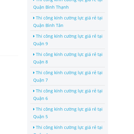
Quận Bình Thạnh
Thi công kính cường lực giá rẻ tại
Quận Bình Tân
Thi công kính cường lực giá rẻ tại
Quận 9
Thi công kính cường lực giá rẻ tại
Quận 8
Thi công kính cường lực giá rẻ tại
Quận 7
Thi công kính cường lực giá rẻ tại
Quận 6
Thi công kính cường lực giá rẻ tại
Quận 5
Thi công kính cường lực giá rẻ tại